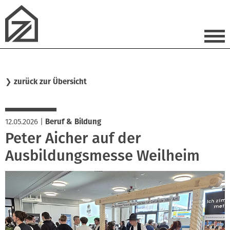
❯
zurück zur Übersicht
12.05.2026
|
Beruf & Bildung
Peter Aicher auf der
Ausbildungsmesse Weilheim