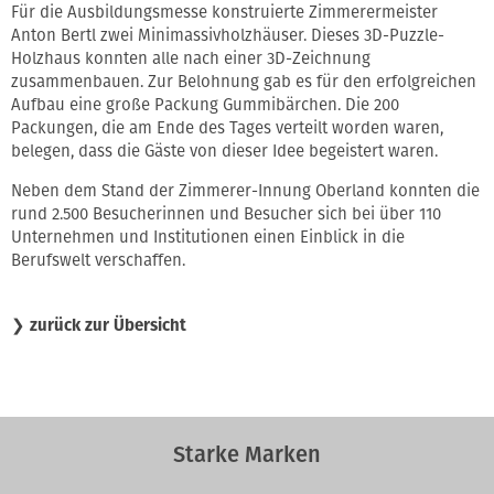
Für die Ausbildungsmesse konstruierte Zimmerermeister
Anton Bertl zwei Minimassivholzhäuser. Dieses 3D-Puzzle-
Holzhaus konnten alle nach einer 3D-Zeichnung
zusammenbauen. Zur Belohnung gab es für den erfolgreichen
Aufbau eine große Packung Gummibärchen. Die 200
Packungen, die am Ende des Tages verteilt worden waren,
belegen, dass die Gäste von dieser Idee begeistert waren.
Neben dem Stand der Zimmerer-Innung Oberland konnten die
rund 2.500 Besucherinnen und Besucher sich bei über 110
Unternehmen und Institutionen einen Einblick in die
Berufswelt verschaffen.
❯
zurück zur Übersicht
Starke Marken