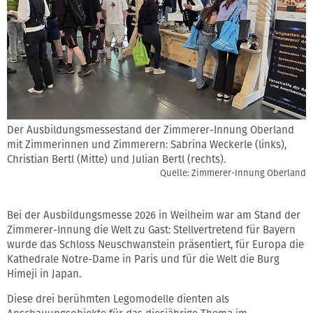
Der Ausbildungsmessestand der Zimmerer-Innung Oberland
mit Zimmerinnen und Zimmerern: Sabrina Weckerle (links),
Christian Bertl (Mitte) und Julian Bertl (rechts).
Quelle: Zimmerer-Innung Oberland
Bei der Ausbildungsmesse 2026 in Weilheim war am Stand der
Zimmerer-Innung die Welt zu Gast: Stellvertretend für Bayern
wurde das Schloss Neuschwanstein präsentiert, für Europa die
Kathedrale Notre-Dame in Paris und für die Welt die Burg
Himeji in Japan.
Diese drei berühmten Legomodelle dienten als