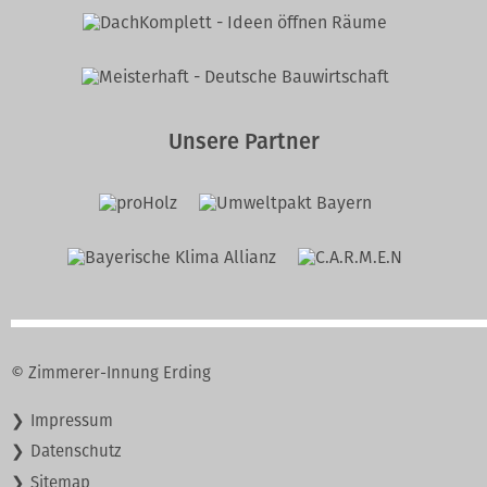
Unsere Partner
© Zimmerer-Innung Erding
Navigation
Impressum
überspringen
Datenschutz
Sitemap