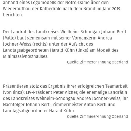
anhand eines Legomodells der Notre-Dame über den
Wiederaufbau der Kathedrale nach dem Brand im Jahr 2019
berichten.
Der Landrat des Landkreises Weilheim-Schongau Johann Bertl
(Mitte) baut gemeinsam mit seiner Vorgängerin Andrea
Jochner-Weiss (rechts) unter der Aufsicht des
Landtagsabgeordneten Harald Kühn (links) am Modell des
Minimassivholzhauses.
Quelle: Zimmerer-Innung Oberland
Präsentieren stolz das Ergebnis ihrer erfolgreichen Teamarbeit
(von links): LIV-Präsident Peter Aicher, die ehemalige Landrätin
des Landkreises Weilheim-Schongau Andrea Jochner-Weiss, ihr
Nachfolger Johann Bertl, Zimmermeister Anton Bertl und
Landtagsabgeordneter Harald Kühn.
Quelle: Zimmerer-Innung Oberland