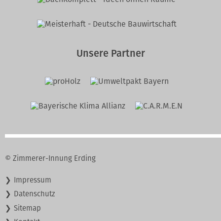
Unsere Partner
© Zimmerer-Innung Erding
Navigation
Impressum
überspringen
Datenschutz
Sitemap