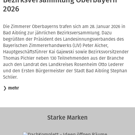
Bezirksversammlung Oberbayern
2026
Die Zimmerer Oberbayerns trafen sich am 28. Januar 2026 in
Bad Aibling zur jährlichen Bezirksversammlung. Dazu
begrüßten der Präsident des Landesinnungsverbandes des
Bayerischen Zimmererhandwerks (LIV) Peter Aicher,
Hauptgeschäftsführer Kai Gajewski sowie Bezirksvorsitzender
Thomas Pichler neben 130 Teilnehmenden aus der Branche
auch den Landrat des Landkreises Rosenheim Otto Lederer
und den Ersten Bürgermeister der Stadt Bad Aibling Stephan
Schlier.
❯
mehr
Starke Marken