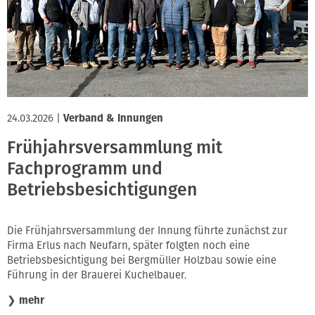
24.03.2026
|
Verband & Innungen
Frühjahrsversammlung mit
Fachprogramm und
Betriebsbesichtigungen
Die Frühjahrsversammlung der Innung führte zunächst zur
Firma Erlus nach Neufarn, später folgten noch eine
Betriebsbesichtigung bei Bergmüller Holzbau sowie eine
Führung in der Brauerei Kuchelbauer.
❯
mehr