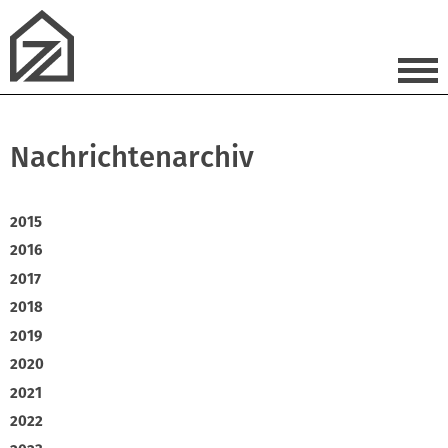
Nachrichtenarchiv
2015
2016
2017
2018
2019
2020
2021
2022