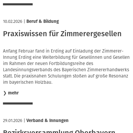
10.02.2026
|
Beruf & Bildung
Praxiswissen für Zimmerergesellen
Anfang Februar fand in Erding auf Einladung der Zimmerer-
Innung Erding eine Weiterbildung für Gesellinnen und Gesellen
im Rahmen der neuen Fortbildungsreihe des
Landesinnungsverbands des Bayerischen Zimmererhandwerks
statt. Die praxisnahen Schulungen stoßen auf große Resonanz
im bayerischen Holzbau.
❯
mehr
29.01.2026
|
Verband & Innungen