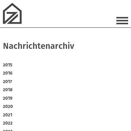
Nachrichtenarchiv
2015
2016
2017
2018
2019
2020
2021
2022