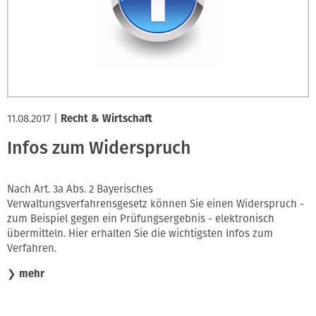
11.08.2017
|
Recht & Wirtschaft
Infos zum Widerspruch
Nach Art. 3a Abs. 2 Bayerisches
Verwaltungsverfahrensgesetz können Sie einen Widerspruch -
zum Beispiel gegen ein Prüfungsergebnis - elektronisch
übermitteln. Hier erhalten Sie die wichtigsten Infos zum
Verfahren.
❯
mehr