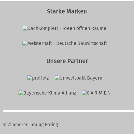
Starke Marken
Unsere Partner
© Zimmerer-Innung Erding