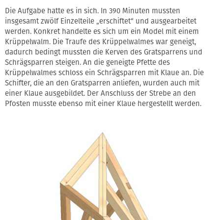
Die Aufgabe hatte es in sich. In 390 Minuten mussten
insgesamt zwölf Einzelteile „erschiftet“ und ausgearbeitet
werden. Konkret handelte es sich um ein Model mit einem
Krüppelwalm. Die Traufe des Krüppelwalmes war geneigt,
dadurch bedingt mussten die Kerven des Gratsparrens und
Schrägsparren steigen. An die geneigte Pfette des
Krüppelwalmes schloss ein Schrägsparren mit Klaue an. Die
Schifter, die an den Gratsparren anliefen, wurden auch mit
einer Klaue ausgebildet. Der Anschluss der Strebe an den
Pfosten musste ebenso mit einer Klaue hergestellt werden.