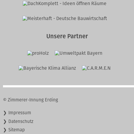
Unsere Partner
© Zimmerer-Innung Erding
Navigation
Impressum
überspringen
Datenschutz
Sitemap