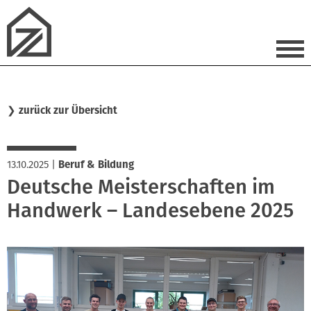
❯
zurück zur Übersicht
13.10.2025
|
Beruf & Bildung
Deutsche Meisterschaften im
Handwerk – Landesebene 2025