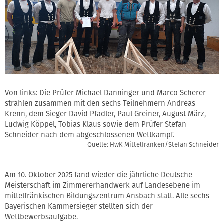
Von links: Die Prüfer Michael Danninger und Marco Scherer
strahlen zusammen mit den sechs Teilnehmern Andreas
Krenn, dem Sieger David Pfadler, Paul Greiner, August März,
Ludwig Köppel, Tobias Klaus sowie dem Prüfer Stefan
Schneider nach dem abgeschlossenen Wettkampf.
Quelle: HwK Mittelfranken/Stefan Schneider
Am 10. Oktober 2025 fand wieder die jährliche Deutsche
Meisterschaft im Zimmererhandwerk auf Landesebene im
mittelfränkischen Bildungszentrum Ansbach statt. Alle sechs
Bayerischen Kammersieger stellten sich der
Wettbewerbsaufgabe.