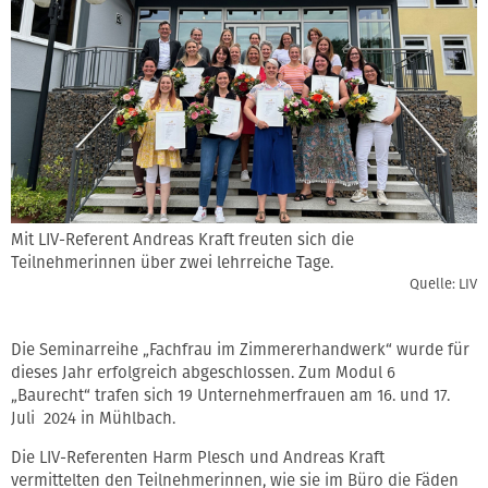
Mit LIV-Referent Andreas Kraft freuten sich die
Teilnehmerinnen über zwei lehrreiche Tage.
Quelle: LIV
Die Seminarreihe „Fachfrau im Zimmererhandwerk“ wurde für
dieses Jahr erfolgreich abgeschlossen. Zum Modul 6
„Baurecht“ trafen sich 19 Unternehmerfrauen am 16. und 17.
Juli 2024 in Mühlbach.
Die LIV-Referenten Harm Plesch und Andreas Kraft
vermittelten den Teilnehmerinnen, wie sie im Büro die Fäden