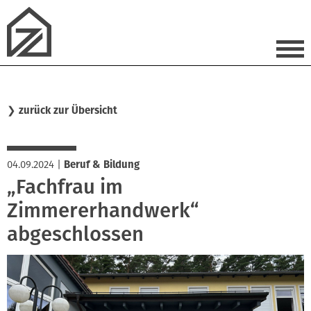
❯
zurück zur Übersicht
04.09.2024
|
Beruf & Bildung
„Fachfrau im
Zimmererhandwerk“
abgeschlossen