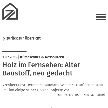
❯
zurück zur Übersicht
13.12.2016
|
Klimaschutz & Ressourcen
Holz im Fernsehen: Alter
Baustoff, neu gedacht
Architekt Prof. Hermann Kaufmann von der TU München stellt
im Film einige seiner Holzbauobjekte vor.
Quelle: Screenshot/BR-Mediathek