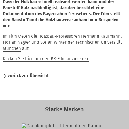
Dass der Holzbau schnell realisiert werden kann und der
Baustoff Holz nachhaltig ist, darüber berichtet eine
Dokumentation des Bayerischen Fernsehens. Der Film stellt
den Baustoff und die Holzbauweise anhand von Beispielen
vor.
Im Film treten die Holzbau-Professoren Hermann Kaufmann,
Florian Nagler und Stefan Winter der
Technischen Universität
München
auf.
Klicken Sie hier, um den BR-Film anzusehen.
❯
zurück zur Übersicht
Starke Marken