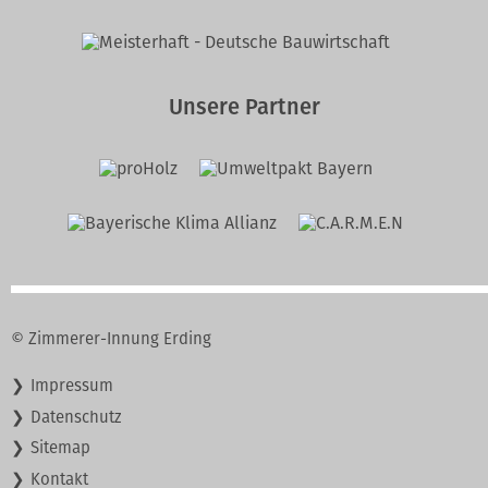
Unsere Partner
© Zimmerer-Innung Erding
Navigation
Impressum
überspringen
Datenschutz
Sitemap
Kontakt